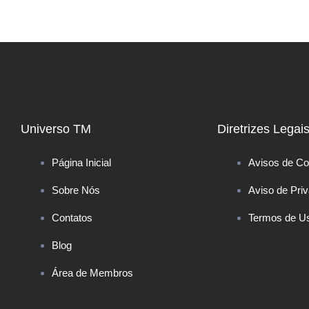
Universo TM
Diretrizes Legai
Página Inicial
Avisos de Co
Sobre Nós
Aviso de Pri
Contatos
Termos de U
Blog
Área de Membros