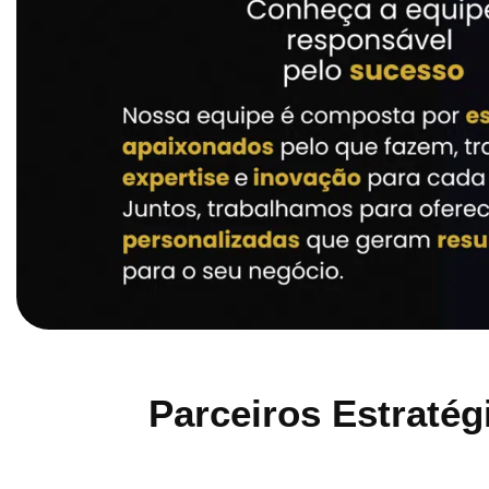
Parceiros Estratég