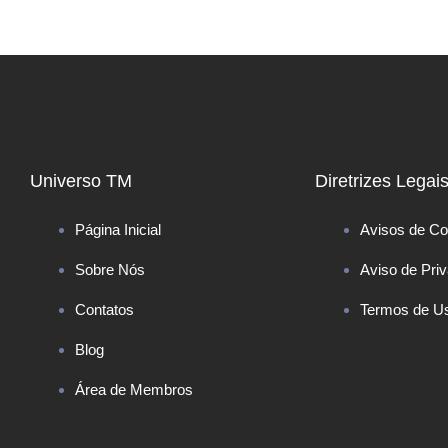
Universo TM
Diretrizes Legai
Página Inicial
Avisos de Co
Sobre Nós
Aviso de Pri
Contatos
Termos de U
Blog
Área de Membros