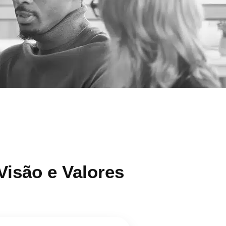
Visão e Valores