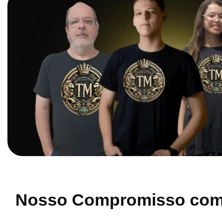
Nosso Compromisso co