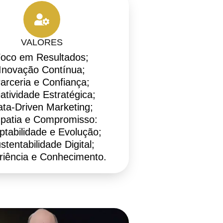
VALORES
oco em Resultados;
Inovação Contínua;
arceria e Confiança;
iatividade Estratégica;
ta-Driven Marketing;
patia e Compromisso:
ptabilidade e Evolução;
stentabilidade Digital;
riência e Conhecimento.