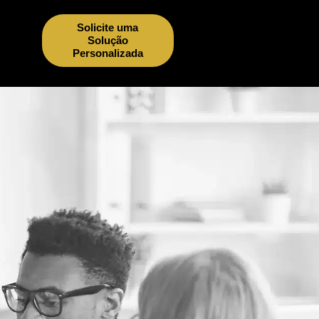
Solicite uma
Solução
Personalizada