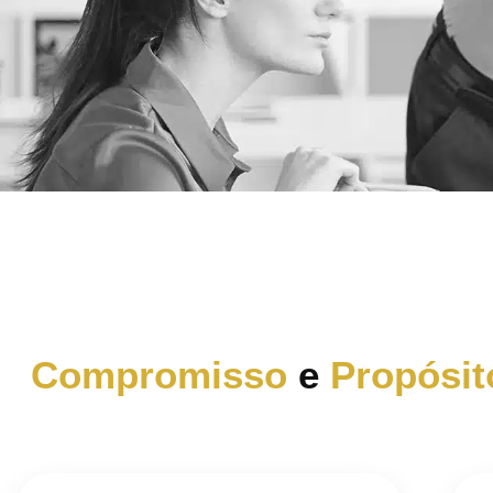
Compromisso
e
Propósit