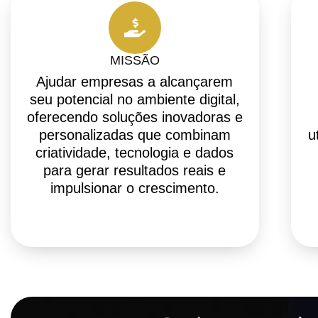
MISSÃO
Ajudar empresas a alcançarem
seu potencial no ambiente digital,
oferecendo soluções inovadoras e
personalizadas que combinam
u
criatividade, tecnologia e dados
para gerar resultados reais e
impulsionar o crescimento.