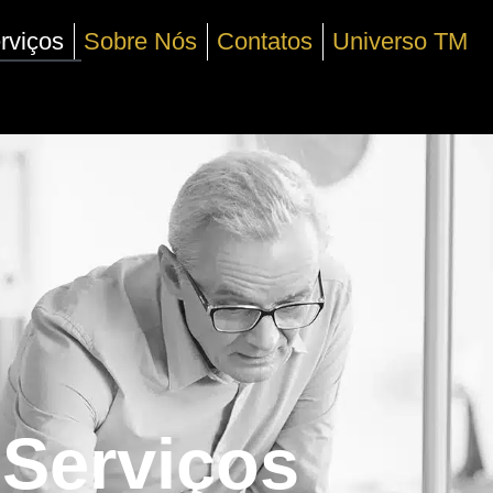
rviços
Sobre Nós
Contatos
Universo TM
Serviços