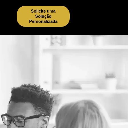
Solicite uma
Solução
Personalizada