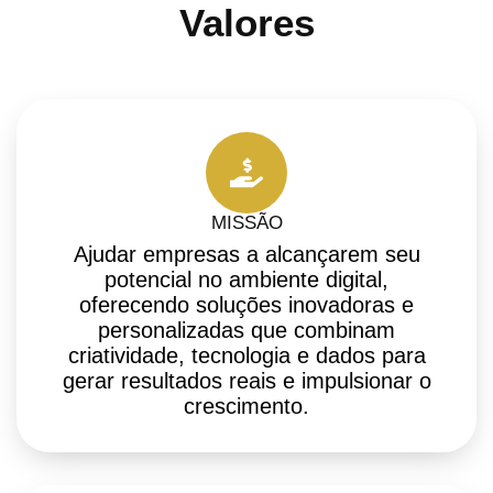
Valores
MISSÃO
Ajudar empresas a alcançarem seu
potencial no ambiente digital,
oferecendo soluções inovadoras e
personalizadas que combinam
criatividade, tecnologia e dados para
gerar resultados reais e impulsionar o
crescimento.