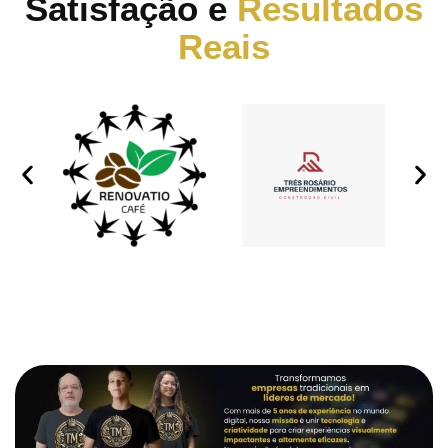
Satisfação e
Resultados
Reais