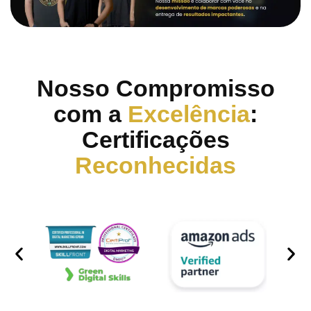
Nosso Compromisso
com a
Excelência
:
Certificações
Reconhecidas