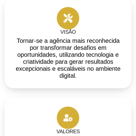
VISÃO
Tornar-se a agência mais reconhecida
por transformar desafios em
oportunidades, utilizando tecnologia e
criatividade para gerar resultados
excepcionais e escaláveis no ambiente
digital.
VALORES