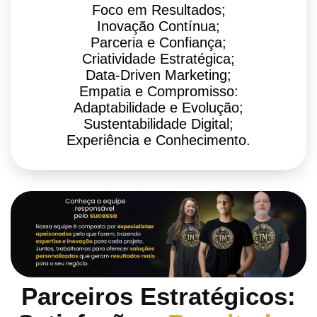
Foco em Resultados;
Inovação Contínua;
Parceria e Confiança;
Criatividade Estratégica;
Data-Driven Marketing;
Empatia e Compromisso:
Adaptabilidade e Evolução;
Sustentabilidade Digital;
Experiência e Conhecimento.
Parceiros Estratégicos: