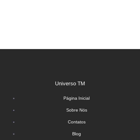
Universo TM
Página Inicial
Sobre Nós
Contatos
Blog