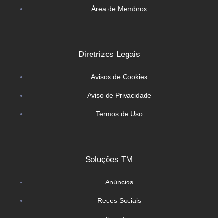
Área de Membros
Diretrizes Legais
Avisos de Cookies
Aviso de Privacidade
Termos de Uso
Soluções TM
Anúncios
Redes Sociais