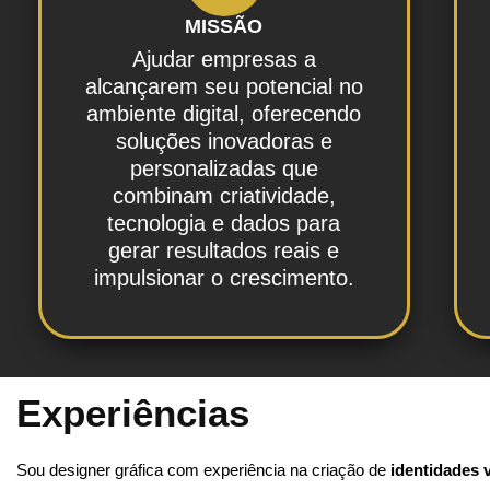
MISSÃO
Ajudar empresas a
alcançarem seu potencial no
ambiente digital, oferecendo
soluções inovadoras e
personalizadas que
combinam criatividade,
tecnologia e dados para
gerar resultados reais e
impulsionar o crescimento.
Experiências
Sou designer gráfica com experiência na criação de
identidades 