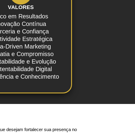
VALORES
co em Resultados
novação Contínua
rceria e Confiança
tividade Estratégica
a-Driven Marketing
atia e Compromisso
abilidade e Evolução
tentabilidade Digital
iência e Conhecimento
ue desejam fortalecer sua presença no