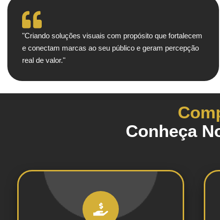
"Criando soluções visuais com propósito que fortalecem
e conectam marcas ao seu público e geram percepção
real de valor."
Comp
Conheça No