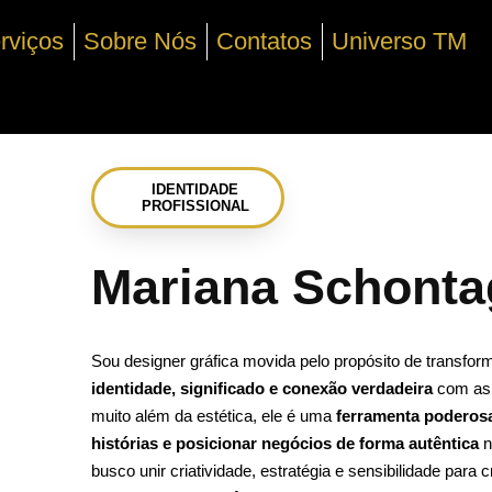
rviços
Sobre Nós
Contatos
Universo TM
IDENTIDADE
PROFISSIONAL
Mariana Schonta
Sou designer gráfica movida pelo propósito de transfor
identidade, significado e conexão verdadeira
com as 
muito além da estética, ele é uma
ferramenta poderosa
histórias e posicionar negócios de forma autêntica
n
busco unir criatividade, estratégia e sensibilidade para c